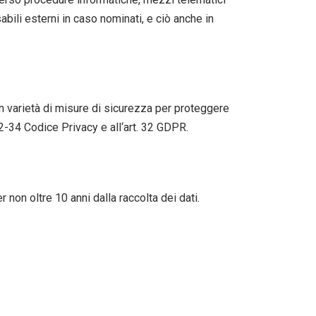
abili esterni in caso nominati, e ciò anche in
gran varietà di misure di sicurezza per proteggere
. 32-34 Codice Privacy e all‘art. 32 GDPR.
 non oltre 10 anni dalla raccolta dei dati.