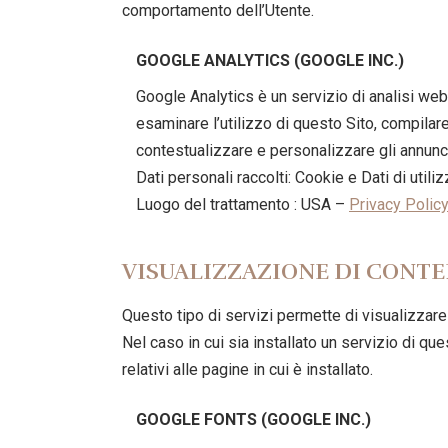
comportamento dell’Utente.
GOOGLE ANALYTICS (GOOGLE INC.)
Google Analytics è un servizio di analisi web 
esaminare l’utilizzo di questo Sito, compilare
contestualizzare e personalizzare gli annunci
Dati personali raccolti: Cookie e Dati di utiliz
Luogo del trattamento : USA –
Privacy Polic
VISUALIZZAZIONE DI CONTE
Questo tipo di servizi permette di visualizzare
Nel caso in cui sia installato un servizio di ques
relativi alle pagine in cui è installato.
GOOGLE FONTS (GOOGLE INC.)