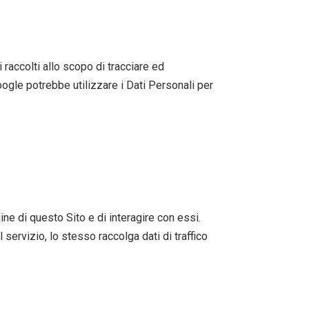
 raccolti allo scopo di tracciare ed
Google potrebbe utilizzare i Dati Personali per
ne di questo Sito e di interagire con essi.
l servizio, lo stesso raccolga dati di traffico