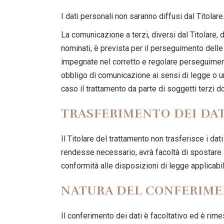
I dati personali non saranno diffusi dal Titolare
La comunicazione a terzi, diversi dal Titolare, d
nominati, è prevista per il perseguimento delle 
impegnate nel corretto e regolare perseguimento 
obbligo di comunicazione ai sensi di legge o un
caso il trattamento da parte di soggetti terzi 
TRASFERIMENTO DEI DAT
Il Titolare del trattamento non trasferisce i dat
rendesse necessario, avrà facoltà di spostare i d
conformità alle disposizioni di legge applicabi
NATURA DEL CONFERIME
Il conferimento dei dati è facoltativo ed è rim